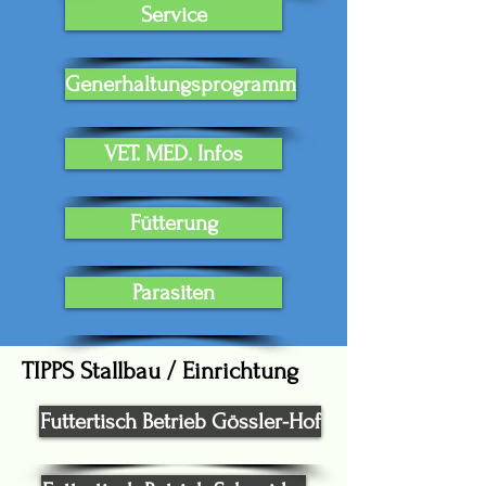
Service
Generhaltungsprogramm
VET. MED. Infos
Fütterung
Parasiten
TIPPS Stallbau / Einrichtung
Futtertisch Betrieb Gössler-Hof