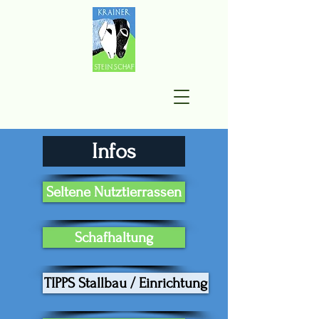
Infos
Seltene Nutztierrassen
Schafhaltung
TIPPS Stallbau / Einrichtung