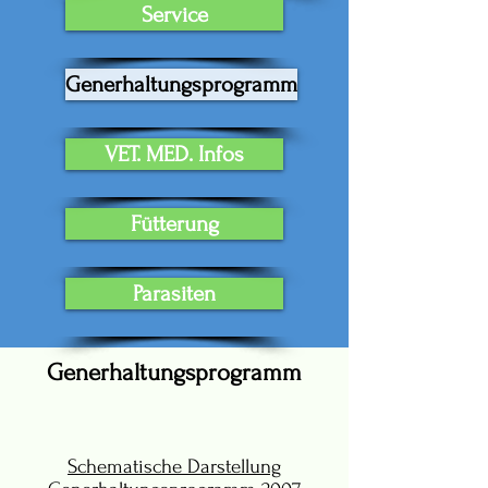
Service
Generhaltungsprogramm
VET. MED. Infos
Fütterung
Parasiten
Generhaltungsprogramm
Schematische Darstellung