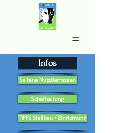
Infos
Seltene Nutztierrassen
Schafhaltung
TIPPS Stallbau / Einrichtung